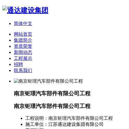
简体中文
网站首页
集团简介
资质荣誉
新闻动态
工程展示
招聘
联系我们
南京钜璟汽车部件有限公司工程
南京钜璟汽车部件有限公司工程
工程说明：
南京钜璟汽车部件有限公司工程
施工单位：
江苏通达建设集团有限公司