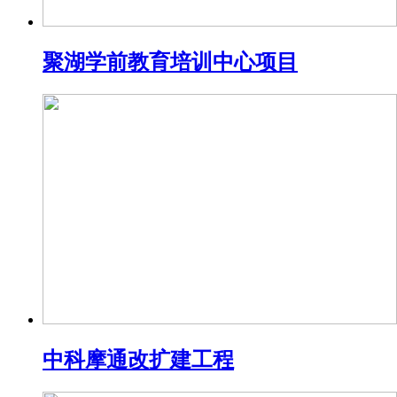
聚湖学前教育培训中心项目
中科摩通改扩建工程