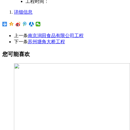
工程时间：
详细信息
上一条
南京润田食品有限公司工程
下一条
苏州塘角大桥工程
您可能喜欢